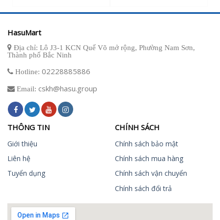
HasuMart
Địa chỉ: Lô J3-1 KCN Quế Võ mở rộng, Phường Nam Sơn,
Thành phố Bắc Ninh
02228885886
Hotline:
cskh@hasu.group
Email:
THÔNG TIN
CHÍNH SÁCH
Giới thiệu
Chính sách bảo mật
Liên hệ
Chính sách mua hàng
Tuyển dụng
Chính sách vận chuyển
Chính sách đổi trả