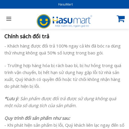
HasuMart
Chính sách đổi trả
- Khách hàng được đổi trả 100% ngay cả khi đã bóc ra dùng
thử nhưng không quá 50% số lượng trong bao gói.
- Trường hợp hàng hóa bị rách bao bì, bị hư hỏng trong quá
trình vận chuyển, bị hết hạn sử dụng hay gặp lỗi từ nhà sản
xuất, Quý khách có quyền đổi hoặc từ chối không nhận hàng
do phát hiện bị lỗi.
*Lưu ý
: Sản phẩm được đổi trả được sử dụng không quá
một nửa số dung tích của sản phẩm.
Quy trình đổi sản phẩm như sau:
- Khi phát hiện sản phẩm bị lỗi, Quý khách liên lạc ngay đến số